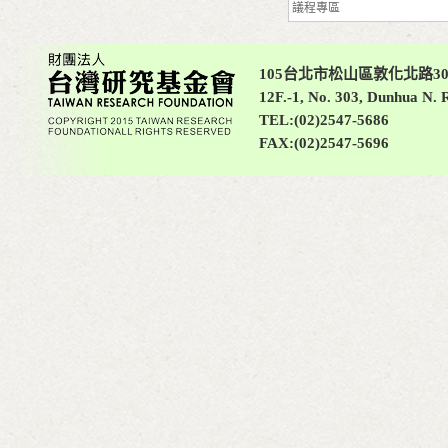
議程專區
105台北市松山區敦化北路30
12F.-1, No. 303, Dunhua N. R
TEL:(02)2547-5686
FAX:(02)2547-5696