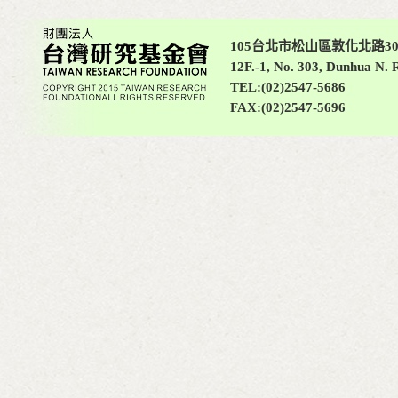
105台北市松山區敦化北路30
12F.-1, No. 303, Dunhua N. R
TEL:(02)2547-5686
FAX:(02)2547-5696